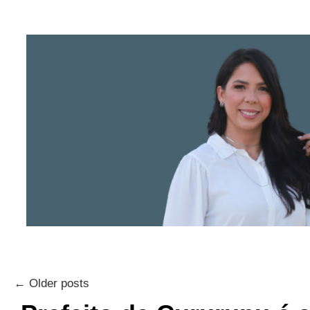
←
Older posts