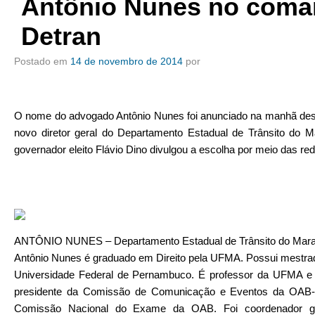
Antônio Nunes no coma
Detran
Postado em
14 de novembro de 2014
por
O nome do advogado Antônio Nunes foi anunciado na manhã dest
novo diretor geral do Departamento Estadual de Trânsito do 
governador eleito Flávio Dino divulgou a escolha por meio das red
ANTÔNIO NUNES – Departamento Estadual de Trânsito do Mara
Antônio Nunes é graduado em Direito pela UFMA. Possui mestrad
Universidade Federal de Pernambuco. É professor da UFMA e
presidente da Comissão de Comunicação e Eventos da OAB-M
Comissão Nacional do Exame da OAB. Foi coordenador ge