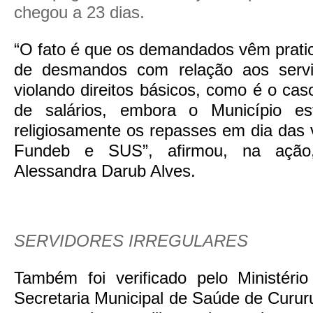
chegou a 23 dias.
“O fato é que os demandados vêm prati
de desmandos com relação aos servid
violando direitos básicos, como é o ca
de salários, embora o Município es
religiosamente os repasses em dia das
Fundeb e SUS”, afirmou, na ação
Alessandra Darub Alves.
SERVIDORES IRREGULARES
Também foi verificado pelo Ministéri
Secretaria Municipal de Saúde de Cur