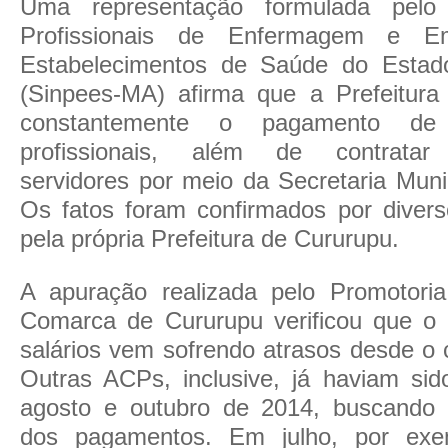
Uma representação formulada pelo 
Profissionais de Enfermagem e 
Estabelecimentos de Saúde do Esta
(Sinpees-MA) afirma que a Prefeitur
constantemente o pagamento de 
profissionais, além de contratar 
servidores por meio da Secretaria Muni
Os fatos foram confirmados por divers
pela própria Prefeitura de Cururupu.
A apuração realizada pelo Promotori
Comarca de Cururupu verificou que o
salários vem sofrendo atrasos desde o
Outras ACPs, inclusive, já haviam si
agosto e outubro de 2014, buscando 
dos pagamentos. Em julho, por exe