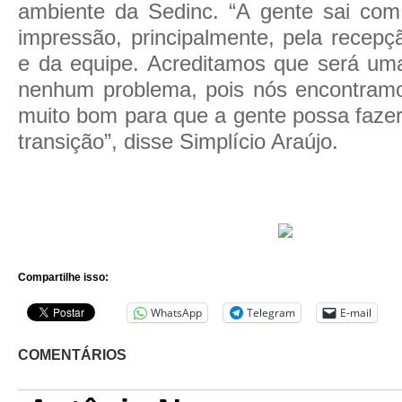
ambiente da Sedinc. “A gente sai co
impressão, principalmente, pela recepç
e da equipe. Acreditamos que será um
nenhum problema, pois nós encontram
muito bom para que a gente possa fazer
transição”, disse Simplício Araújo.
Compartilhe isso:
WhatsApp
Telegram
E-mail
COMENTÁRIOS