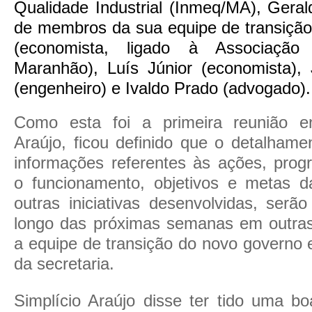
Qualidade Industrial (Inmeq/MA), Gera
de membros da sua equipe de transiçã
(economista, ligado à Associação
Maranhão), Luís Júnior (economista)
(engenheiro) e Ivaldo Prado (advogado).
Como esta foi a primeira reunião 
Araújo, ficou definido que o detalhame
informações referentes às ações, progr
o funcionamento, objetivos e metas d
outras iniciativas desenvolvidas, serã
longo das próximas semanas em outras
a equipe de transição do novo governo 
da secretaria.
Simplício Araújo disse ter tido uma b