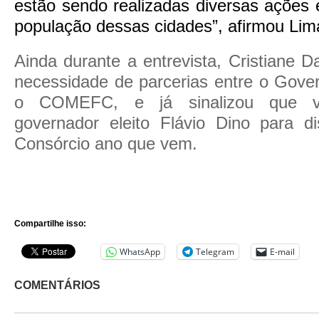
estão sendo realizadas diversas ações 
população dessas cidades”, afirmou Lim
Ainda durante a entrevista, Cristiane 
necessidade de parcerias entre o Gove
o COMEFC, e já sinalizou que v
governador eleito Flávio Dino para di
Consórcio ano que vem.
Compartilhe isso:
WhatsApp
Telegram
E-mail
COMENTÁRIOS