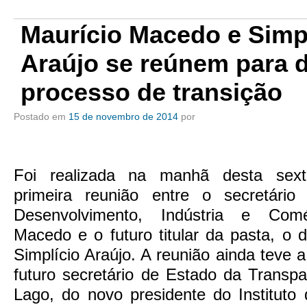
Maurício Macedo e Simp
Araújo se reúnem para d
processo de transição
Postado em
15 de novembro de 2014
por
Foi realizada na manhã desta sexta
primeira reunião entre o secretári
Desenvolvimento, Indústria e Comé
Macedo e o futuro titular da pasta, o 
Simplício Araújo. A reunião ainda teve a
futuro secretário de Estado da Transpa
Lago, do novo presidente do Instituto 