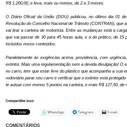
R$ 1.200,00, e leva, mais ou menos, de 2 a 3 meses.
O Diário Oficial da União (DOU) publicou, no último dia 01
Resolução do Conselho Nacional de Trânsito (CONTRAN), que al
vai tirar a carteira de motorista. Entre as mudanças está a carga
que vai passar de 30 para 45 horas aula, e a do prático, de 15 
incluídos novos conteúdos.
Paralelamente às exigências acima, providencia, com urgência, 
extintor. Mais uma regulamentação sem a devida divulgação! O ext
no carro, tem que estar livre do plástico que acompanha a sua 
rodoviário parar seu carro e verificar que o extintor está protegido 
te autuar com menos 5 pontos na carteira, e mais R$ 127,50, de 
Compartilhe isso:
WhatsApp
Telegram
E-mail
COMENTÁRIOS