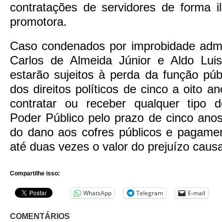
contratações de servidores de forma il
promotora.
Caso condenados por improbidade admin
Carlos de Almeida Júnior e Aldo Lui
estarão sujeitos à perda da função púb
dos direitos políticos de cinco a oito an
contratar ou receber qualquer tipo 
Poder Público pelo prazo de cinco anos
do dano aos cofres públicos e pagame
até duas vezes o valor do prejuízo causa
Compartilhe isso:
WhatsApp
Telegram
E-mail
COMENTÁRIOS