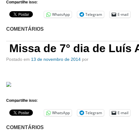
Compartilhe isso:
WhatsApp
Telegram
E-mail
COMENTÁRIOS
Missa de 7° dia de Luís 
Postado em
13 de novembro de 2014
por
Compartilhe isso:
WhatsApp
Telegram
E-mail
COMENTÁRIOS