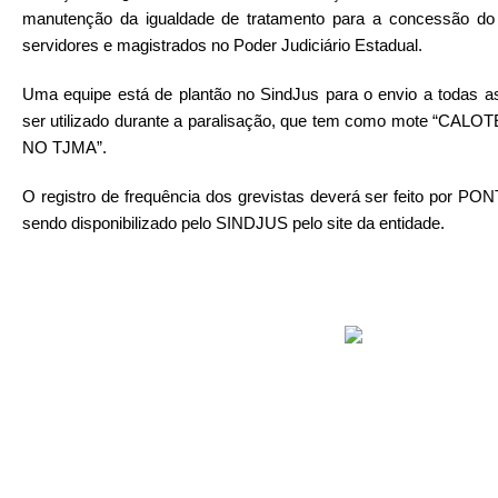
manutenção da igualdade de tratamento para a concessão do 
servidores e magistrados no Poder Judiciário Estadual.
Uma equipe está de plantão no SindJus para o envio a todas a
ser utilizado durante a paralisação, que tem como mote “CA
NO TJMA”.
O registro de frequência dos grevistas deverá ser feito por 
sendo disponibilizado pelo SINDJUS pelo site da entidade.