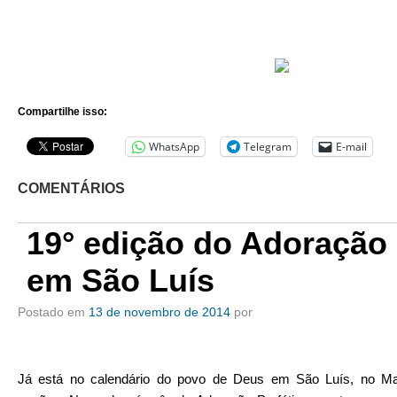
Compartilhe isso:
WhatsApp
Telegram
E-mail
COMENTÁRIOS
19° edição do Adoração 
em São Luís
Postado em
13 de novembro de 2014
por
Já está no calendário do povo de Deus em São Luís, no Ma