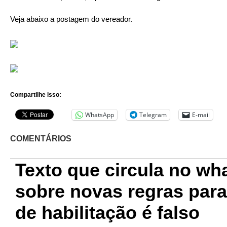
Veja abaixo a postagem do vereador.
Compartilhe isso:
WhatsApp
Telegram
E-mail
COMENTÁRIOS
Texto que circula no wh
sobre novas regras para
de habilitação é falso