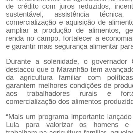
de crédito com juros reduzidos, incen
sustentável, assistência técnica,
comercialização e aquisição de aliment
ampliar a produção de alimentos, g
renda no campo, fortalecer a economia
e garantir mais segurança alimentar par
Durante a solenidade, o governador 
destacou que o Maranhão tem avançado
da agricultura familiar com polític
garantem melhores condições de produç
aos trabalhadores rurais e fort
comercialização dos alimentos produzid
“Mais um programa importante lançado 
Lula para valorizar os homens e
trabalham na agricultura familiar, aquel