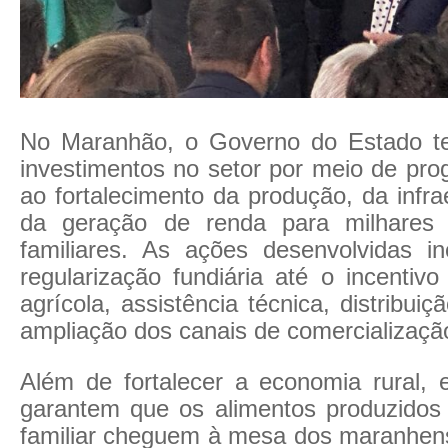
No Maranhão, o Governo do Estado t
investimentos no setor por meio de pro
ao fortalecimento da produção, da infrae
da geração de renda para milhares d
familiares. As ações desenvolvidas 
regularização fundiária até o incentiv
agrícola, assistência técnica, distribui
ampliação dos canais de comercializaçã
Além de fortalecer a economia rural, e
garantem que os alimentos produzidos p
familiar cheguem à mesa dos maranhen