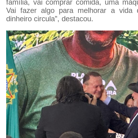
família, vai comprar comida, uma máq
Vai fazer algo para melhorar a vida 
dinheiro circula”, destacou.