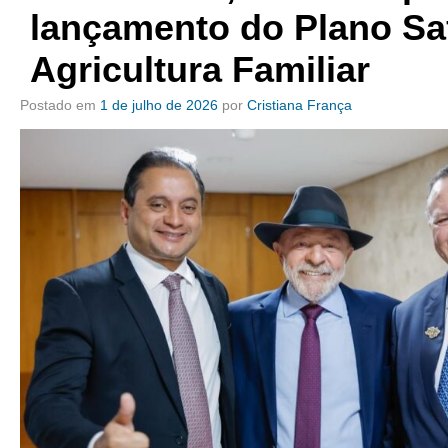
lançamento do Plano Sa
Agricultura Familiar
Postado em
1 de julho de 2026
por
Cristiana França