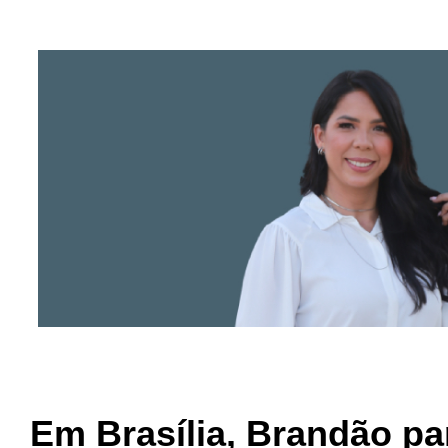
Em Brasília, Brandão par