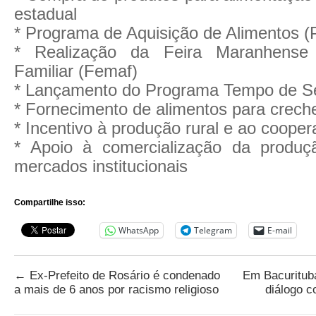
estadual
* Programa de Aquisição de Alimentos (
* Realização da Feira Maranhense 
Familiar (Femaf)
* Lançamento do Programa Tempo de 
* Fornecimento de alimentos para crech
* Incentivo à produção rural e ao cooper
* Apoio à comercialização da produç
mercados institucionais
Compartilhe isso:
WhatsApp
Telegram
E-mail
←
Ex-Prefeito de Rosário é condenado
Em Bacurituba
a mais de 6 anos por racismo religioso
diálogo 