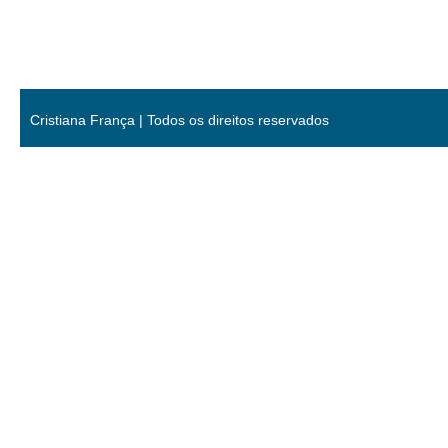
Cristiana França | Todos os direitos reservados