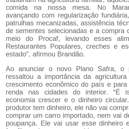
comida na nossa mesa. No Maran
avançando com regularização fundiária,
patrulhas mecanizadas, assistência técni
de sementes selecionadas e a compra 
meio do Procaf, levando esses ali
Restaurantes Populares, creches e e
estado”, afirmou Brandão.
Ao anunciar o novo Plano Safra, o p
ressaltou a importância da agricultura
crescimento econômico do país e para 
renda nas cidades do interior. “É 
economia crescer e o dinheiro circula
produtor tem dinheiro, ele não vai compra
comprar um carro importado, nem vai de
poupança. Ele vai usar esse dinheiro 