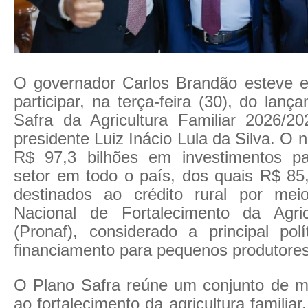
O governador Carlos Brandão esteve e
participar, na terça-feira (30), do lan
Safra da Agricultura Familiar 2026/2
presidente Luiz Inácio Lula da Silva. O 
R$ 97,3 bilhões em investimentos pa
setor em todo o país, dos quais R$ 85,
destinados ao crédito rural por me
Nacional de Fortalecimento da Agric
(Pronaf), considerado a principal polí
financiamento para pequenos produtores 
O Plano Safra reúne um conjunto de m
ao fortalecimento da agricultura familiar,