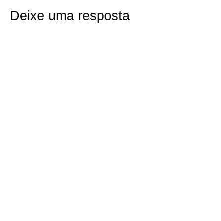
Deixe uma resposta