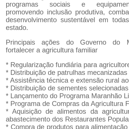
programas sociais e equipament
promovendo inclusão produtiva, comb
desenvolvimento sustentável em toda
estado.
Principais ações do Governo do 
fortalecer a agricultura familiar
* Regularização fundiária para agricultor
* Distribuição de patrulhas mecanizadas
* Assistência técnica e extensão rural a
* Distribuição de sementes selecionadas
* Lançamento do Programa Maranhão L
* Programa de Compras da Agricultura Fa
* Aquisição de alimentos da agricultur
abastecimento dos Restaurantes Popula
* Compra de produtos para alimentação 