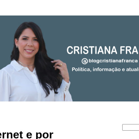
ernet e por