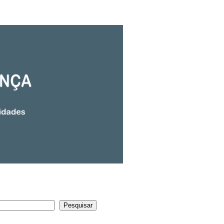
Pesquisar