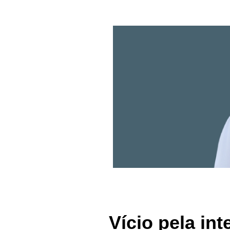
Vício pela int