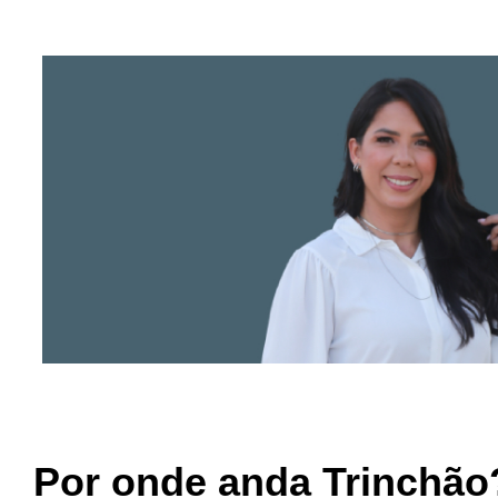
Por onde anda Trinchão