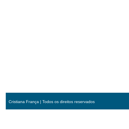
Cristiana França | Todos os direitos reservados