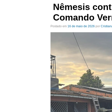
Nêmesis contr
Comando Ver
Postado em
16 de maio de 2026
por
Cristian