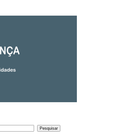
Pesquisar