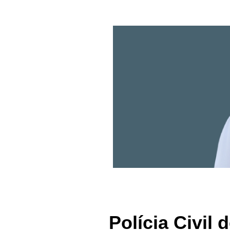
Polícia Civil