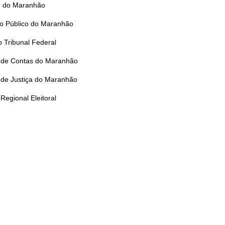
 do Maranhão
io Público do Maranhão
 Tribunal Federal
l de Contas do Maranhão
 de Justiça do Maranhão
 Regional Eleitoral