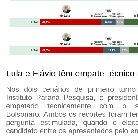
Lula e Flávio têm empate técnico 
Nos dois cenários de primeiro turno
Instituto Paraná Pesquisa, o presiden
empatado tecnicamente com o se
Bolsonaro. Ambos os recortes foram fei
pergunta estimulada, quando o eleit
candidato entre os apresentados pelo en