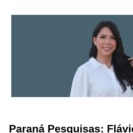
Paraná Pesquisas: Flávi