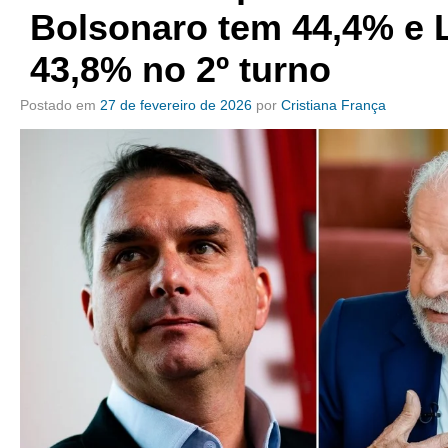
Bolsonaro tem 44,4% e L
43,8% no 2º turno
Postado em
27 de fevereiro de 2026
por
Cristiana França