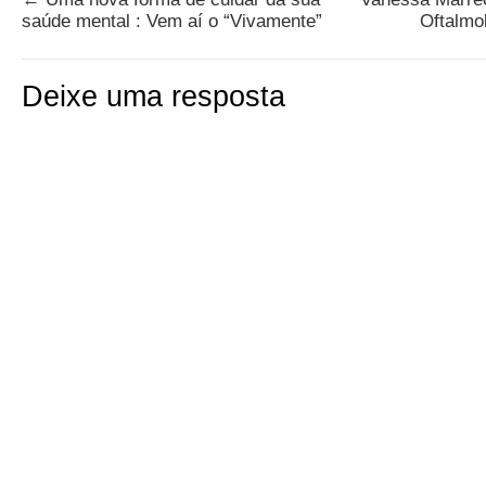
saúde mental : Vem aí o “Vivamente”
Oftalmo
Deixe uma resposta