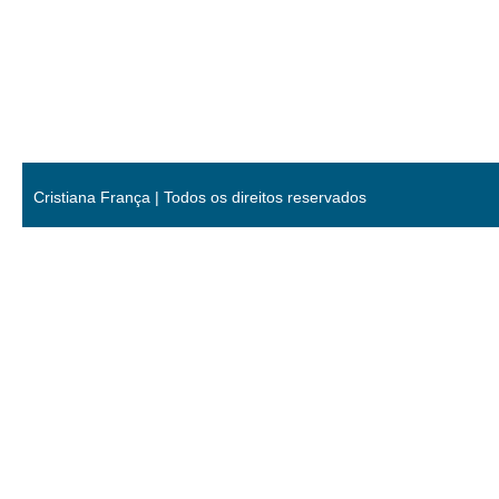
Cristiana França | Todos os direitos reservados