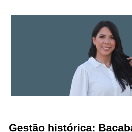
Gestão histórica: Bacaba