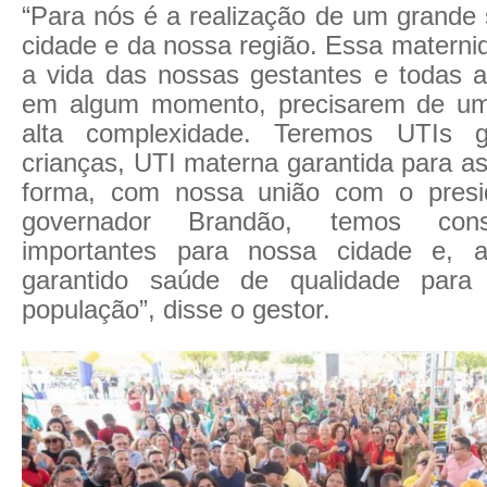
“Para nós é a realização de um grande
cidade e da nossa região. Essa maternid
a vida das nossas gestantes e todas a
em algum momento, precisarem de um
alta complexidade. Teremos UTIs g
crianças, UTI materna garantida para a
forma, com nossa união com o presi
governador Brandão, temos cons
importantes para nossa cidade e, 
garantido saúde de qualidade para
população”, disse o gestor.