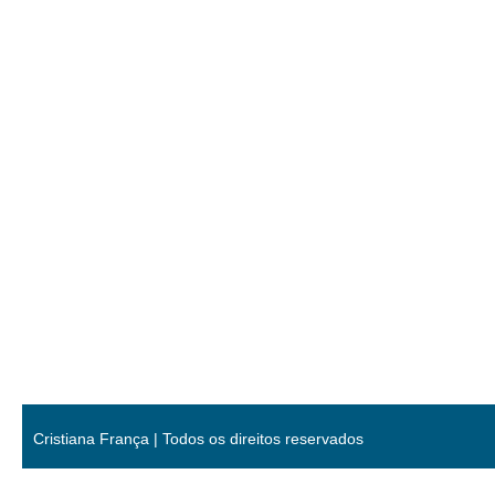
Cristiana França | Todos os direitos reservados