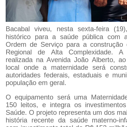
Bacabal viveu, nesta sexta-feira (1
histórico para a saúde pública com 
Ordem de Serviço para a construção 
Regional de Alta Complexidade. A 
realizada na Avenida João Alberto, a
local onde a maternidade será const
autoridades federais, estaduais e muni
população em geral.
O equipamento será uma Maternidade
150 leitos, e integra os investimen
Saúde. O projeto representa um dos mai
história recente da saúde materno-infa