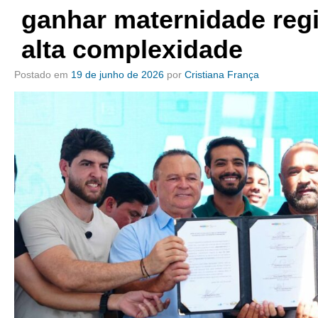
ganhar maternidade reg
alta complexidade
Postado em
19 de junho de 2026
por
Cristiana França