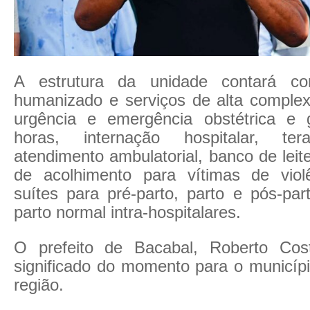
A estrutura da unidade contará co
humanizado e serviços de alta complexi
urgência e emergência obstétrica e 
horas, internação hospitalar, tera
atendimento ambulatorial, banco de lei
de acolhimento para vítimas de viol
suítes para pré-parto, parto e pós-par
parto normal intra-hospitalares.
O prefeito de Bacabal, Roberto Cost
significado do momento para o municípi
região.