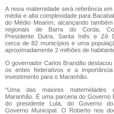
A nova maternidade será referência em
média e alta complexidade para Bacabal
do Médio Mearim, alcançando também 
regionais de Barra do Corda, Cod
Presidente Dutra, Santa Inês e Zé
cerca de 82 municípios e uma popula
aproximadamente 2 milhões de habitant
O governador Carlos Brandão destacou a
os entes federativos e a importância
investimento para o Maranhão.
“Uma das maiores maternidades 
Maranhão. É uma parceria do Governo F
do presidente Lula, do Governo d
Governo Municipal. O Roberto nos do