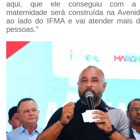
aqui, que ele conseguiu com 
maternidade será construída na Avenid
ao lado do IFMA e vai atender mais 
pessoas.”