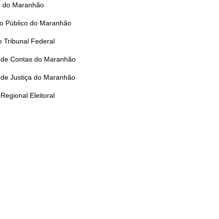
 do Maranhão
io Público do Maranhão
 Tribunal Federal
l de Contas do Maranhão
 de Justiça do Maranhão
 Regional Eleitoral