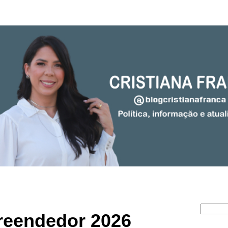
reendedor 2026