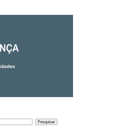
Pesquisar