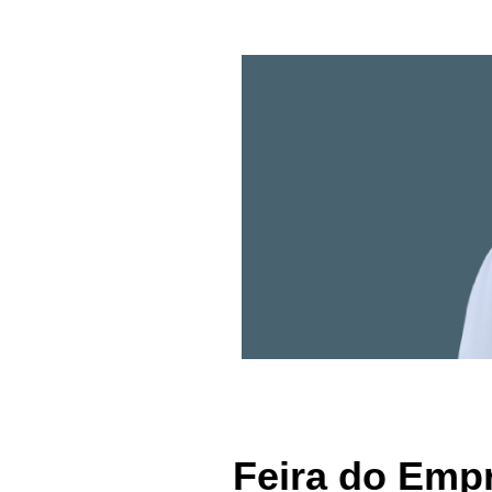
Feira do Emp