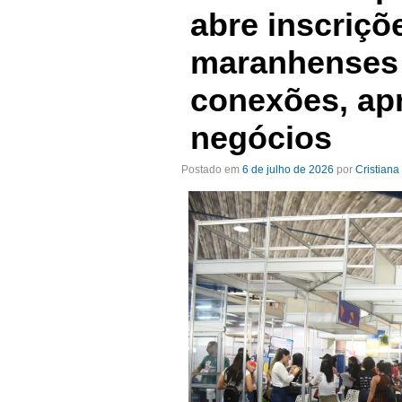
abre inscriçõ
maranhenses 
conexões, ap
negócios
Postado em
6 de julho de 2026
por
Cristiana