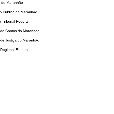
 do Maranhão
io Público do Maranhão
 Tribunal Federal
l de Contas do Maranhão
 de Justiça do Maranhão
 Regional Eleitoral