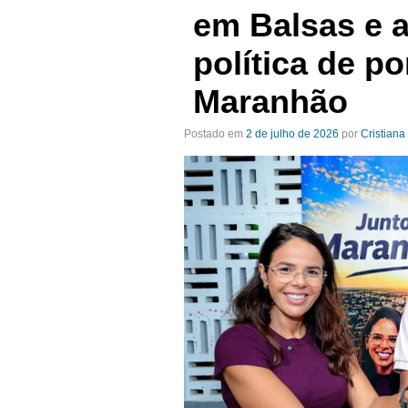
em Balsas e 
política de p
Maranhão
Postado em
2 de julho de 2026
por
Cristiana