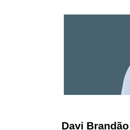
Davi Brandão 