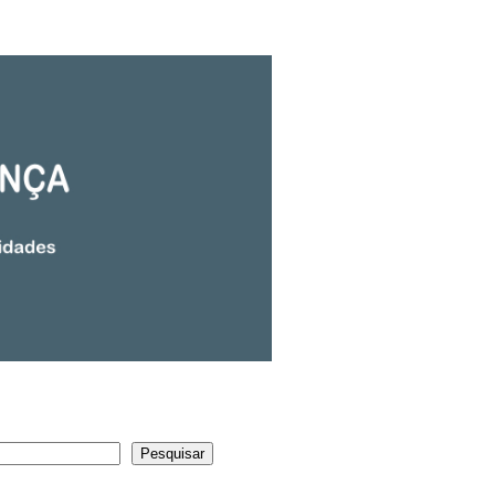
Pesquisar