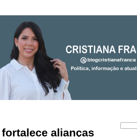
fortalece alianças