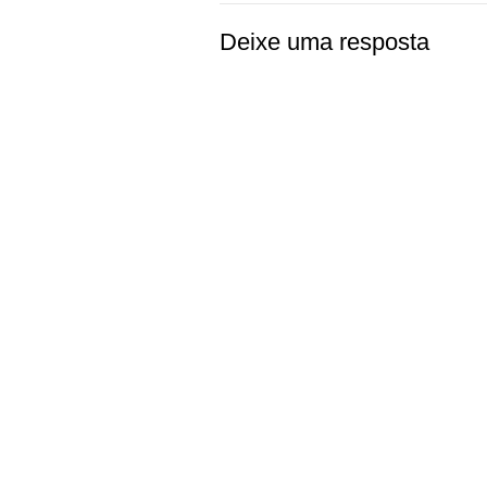
Deixe uma resposta