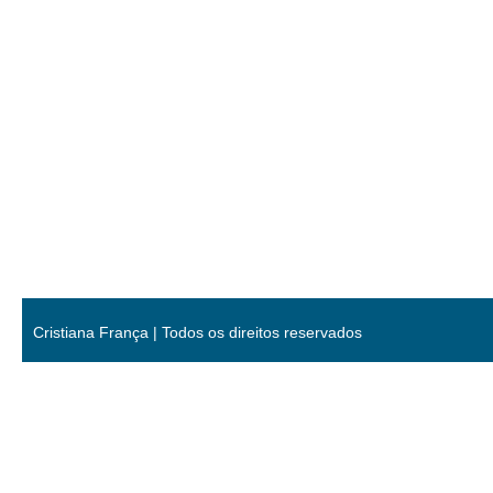
Cristiana França | Todos os direitos reservados