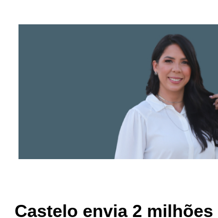
Castelo envia 2 milhões