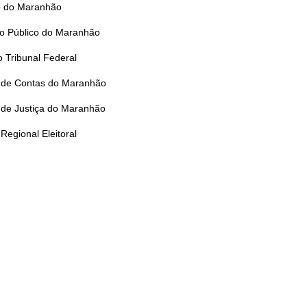
 do Maranhão
io Público do Maranhão
 Tribunal Federal
l de Contas do Maranhão
 de Justiça do Maranhão
 Regional Eleitoral