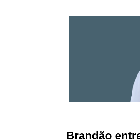
Brandão entr