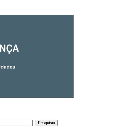
Pesquisar