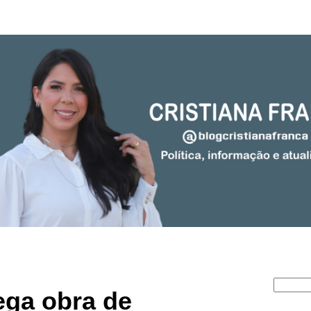
ega obra de