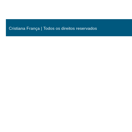
Cristiana França | Todos os direitos reservados