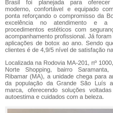
Brasil foi planejada para oferece
moderno, confortável e equipado com
ponta reforçando o compromisso da B
excelência no atendimento e a 
procedimentos estéticos com seguran
acompanhamento profissional. Já foram 
aplicações de botox ao ano. Sendo qu
clientes é de 4,9/5 nível de satisfação na
Localizada na Rodovia MA-201, nº 1000,
Norte Shopping, bairro Saramanta
Ribamar (MA), a unidade chega para a
da população da Grande São Luís a
marca, oferecendo soluções voltadas
autoestima e cuidados com a beleza.