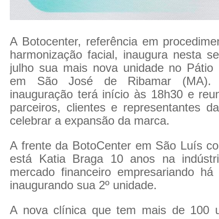
A Botocenter, referência em procedimen
harmonização facial, inaugura nesta se
julho sua mais nova unidade no Pátio
em São José de Ribamar (MA).
inauguração terá início às 18h30 e reu
parceiros, clientes e representantes d
celebrar a expansão da marca.
A frente da BotoCenter em São Luís c
está Katia Braga 10 anos na indústr
mercado financeiro empresariando há
inaugurando sua 2º unidade.
A nova clínica que tem mais de 100 