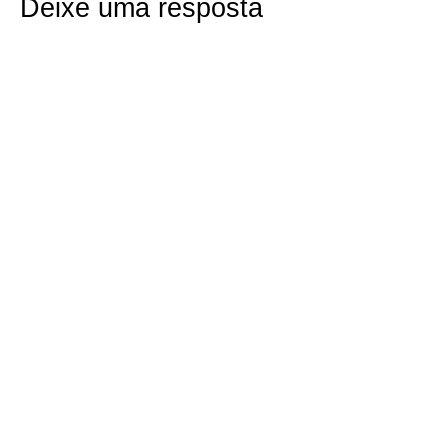
Deixe uma resposta