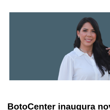
BotoCenter inaugura no