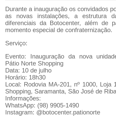
Durante a inauguração os convidados p
as novas instalações, a estrutura d
diferenciais da Botocenter, além de p
momento especial de confraternização.
Serviço:
Evento: Inauguração da nova unidad
Pátio Norte Shopping
Data: 10 de julho
Horário: 18h30
Local: Rodovia MA-201, nº 1000, Loja 1
Shopping, Saramanta, São José de Rib
Informações:
WhatsApp: (98) 9905-1490
Instagram: @botocenter.pationorte