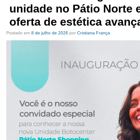
unidade no Pátio Norte 
oferta de estética avanç
Postado em
8 de julho de 2026
por
Cristiana França