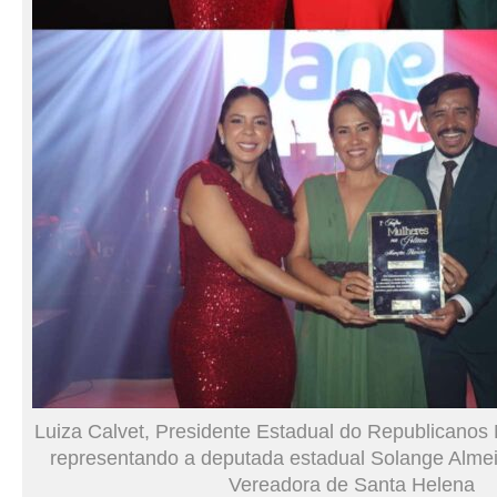
Luiza Calvet, Presidente Estadual do Republicanos 
representando a deputada estadual Solange Almei
Vereadora de Santa Helena