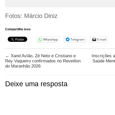
Fotos: Márcio Diniz
Compartilhe isso:
WhatsApp
Telegram
E-mail
←
Xand Avião, Zé Neto e Cristiano e
Inscrições 
Rey Vaqueiro confirmados no Reveillon
Saúde Ment
do Maranhão 2026
Deixe uma resposta