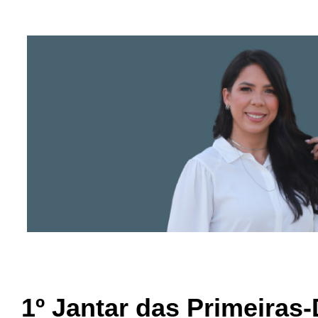
1º Jantar das Primeiras