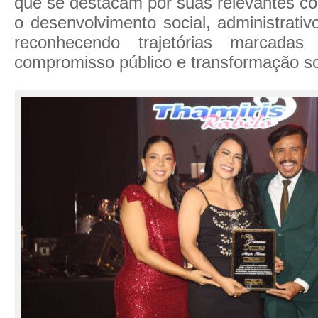
que se destacam por suas relevantes co
o desenvolvimento social, administrativo 
reconhecendo trajetórias marcadas 
compromisso público e transformação so