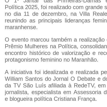
O 1º Jantar das Primeiras-Damas 
Política 2025, foi realizado com grande 
no dia 11 de dezembro, na Villa Reale
reunindo as principais lideranças femin
maranhense.
O evento marcou também a realização 
Prêmio Mulheres na Política, consolid
encontro histórico de valorização e re
protagonismo feminino no Maranhão.
A iniciativa foi idealizada e realizada p
William Santos do Jornal O Debate e 
da TV São Luís afiliada à RedeTV, em
jornalista, especialista em Assessoria
e blogueira política Cristiana França.