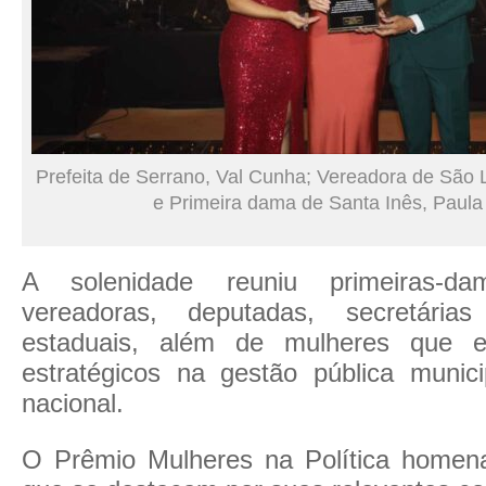
Prefeita de Serrano, Val Cunha; Vereadora de São Lu
e Primeira dama de Santa Inês, Paula
A solenidade reuniu primeiras-dam
vereadoras, deputadas, secretária
estaduais, além de mulheres que e
estratégicos na gestão pública munici
nacional.
O Prêmio Mulheres na Política homen