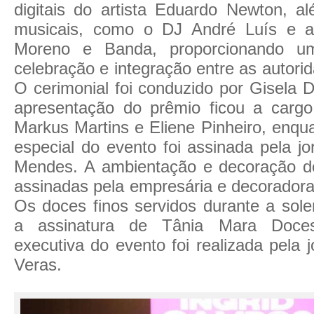
digitais do artista Eduardo Newton, a
musicais, como o DJ André Luís e a
Moreno e Banda, proporcionando u
celebração e integração entre as autori
O cerimonial foi conduzido por Gisela D
apresentação do prêmio ficou a cargo 
Markus Martins e Eliene Pinheiro, enqu
especial do evento foi assinada pela jo
Mendes. A ambientação e decoração d
assinadas pela empresária e decoradora
Os doces finos servidos durante a sole
a assinatura de Tânia Mara Doce
executiva do evento foi realizada pela jo
Veras.