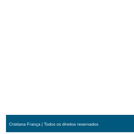
Cristiana França | Todos os direitos reservados