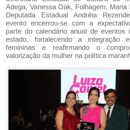
Adega, Vanessa Oak, Folhagem, Maria 
Deputada Estadual Andréia Rezend
evento encerrou-se com a expectativ
parte do calendário anual de eventos i
estado, fortalecendo a integração e
femininas e reafirmando o comp
valorização da mulher na política maran