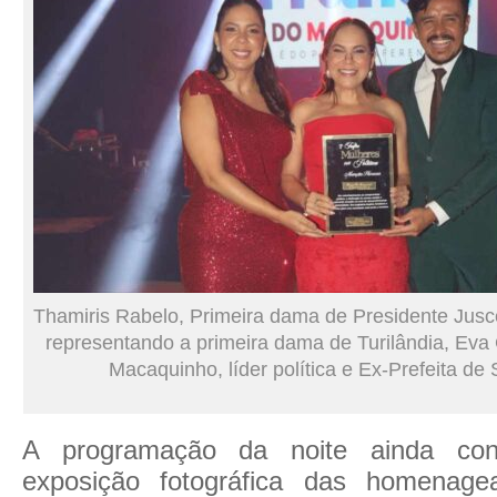
Thamiris Rabelo, Primeira dama de Presidente Jusce
representando a primeira dama de Turilândia, Eva 
Macaquinho, líder política e Ex-Prefeita de
A programação da noite ainda c
exposição fotográfica das homenag