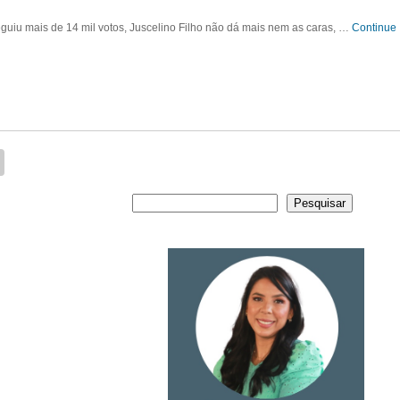
guiu mais de 14 mil votos, Juscelino Filho não dá mais nem as caras, …
Continue
Pesquisar