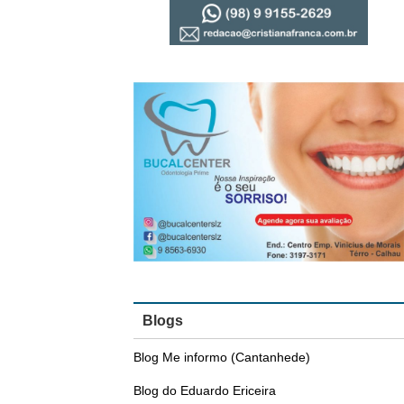
Blogs
Blog Me informo (Cantanhede)
Blog do Eduardo Ericeira