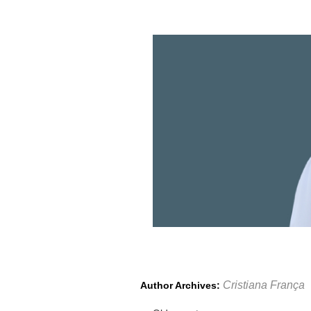
Cristiana França
Author Archives: